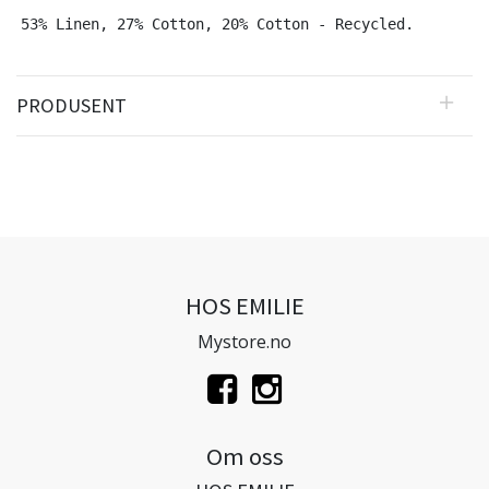
53% Linen, 27% Cotton, 20% Cotton - Recycled.
PRODUSENT
HOS EMILIE
Mystore.no
Om oss