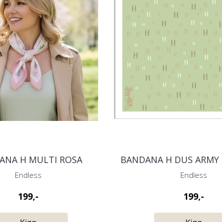
ANA H MULTI ROSA
BANDANA H DUS ARMY
Endless
Endless
199,-
199,-