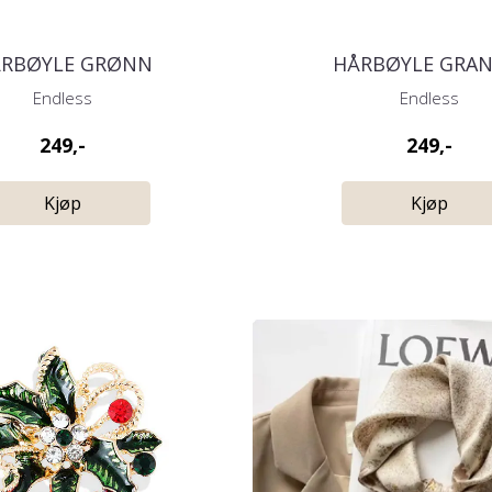
RBØYLE GRØNN
HÅRBØYLE GRAN
Endless
Endless
249,-
249,-
Kjøp
Kjøp