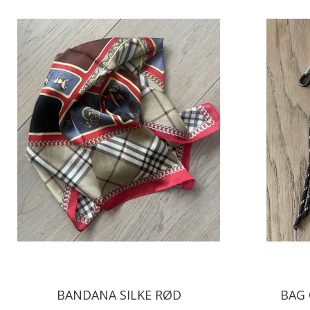
BANDANA SILKE RØD
BAG 