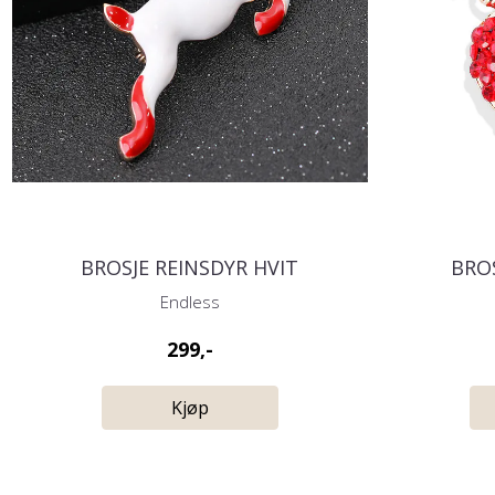
BROSJE REINSDYR HVIT
BRO
Endless
299,-
Kjøp