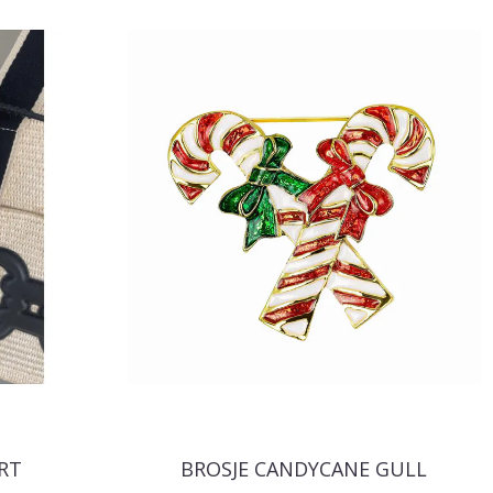
RT
BROSJE CANDYCANE GULL