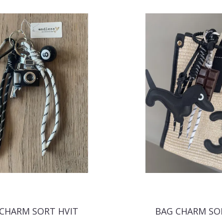
CHARM SORT HVIT
BAG CHARM SO