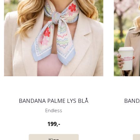
BANDANA PALME LYS BLÅ
BAND
Endless
199,-