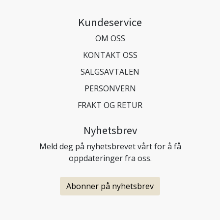
Kundeservice
OM OSS
KONTAKT OSS
SALGSAVTALEN
PERSONVERN
FRAKT OG RETUR
Nyhetsbrev
Meld deg på nyhetsbrevet vårt for å få
oppdateringer fra oss.
Abonner på nyhetsbrev