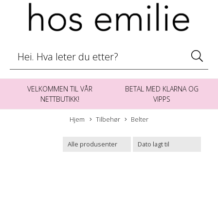
VELKOMMEN TIL VÅR
BETAL MED KLARNA OG
NETTBUTIKK!
VIPPS
Hjem
Tilbehør
Belter